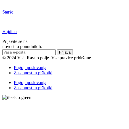
Starše
Hajdina
Prijavite se na
novosti o ponudnikih.
Prijava
© 2024 Visit Ravno polje. Vse pravice pridržane.
Pogoji poslovanja
Zasebnost in piškotki
Pogoji poslovanja
Zasebnost in piškotki