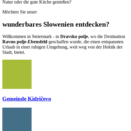
Natur oder die gute Küche genießen?
Möchten Sie unser
wunderbares Slowenien entdecken?
Willkommen in Steiermark - in
Dravsko polje
, wo die Destination
Ravno polje-Ebensfeld
geschaffen wurde, die einen entspannten
Urlaub in einer ruhigen Umgebung, weit weg von der Hektik der
Stadt, bietet.
Gemeinde Kidričevo