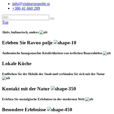
info@visitravnopolje.si
+386 41 660 289
Top
Aktiv, kulinarisch, anders
Erleben Sie Ravno polje
Authentische hausgemachte Köstlichkeiten von örtlichen Bauernhöfen
Lokale Küche
Entfliehen Sie der Hektik der Stadt und verbinden Sie sich mit der Natur
Kontakt mit der Natur
Erleben Sie nostalgische Erlebnisse in der modernen Welt
Besondere Erlebnisse