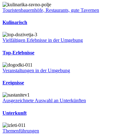
Touristenbauernhöfe, Restaurants, gute Tavernen
Kulinarisch
Vielfältigen Erlebnisse in der Umgebung
Top-Erlebnisse
Veranstaltungen in der Umgebung
Ereignisse
Ausgezeichnete Auswahl an Unterkünften
Unterkunft
Themenführungen