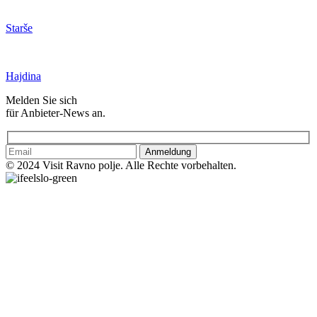
Starše
Hajdina
Melden Sie sich
für Anbieter-News an.
Anmeldung
© 2024 Visit Ravno polje. Alle Rechte vorbehalten.