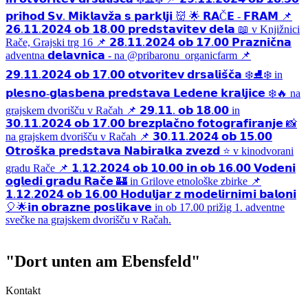
"Dort unten am Ebensfeld"
Kontakt