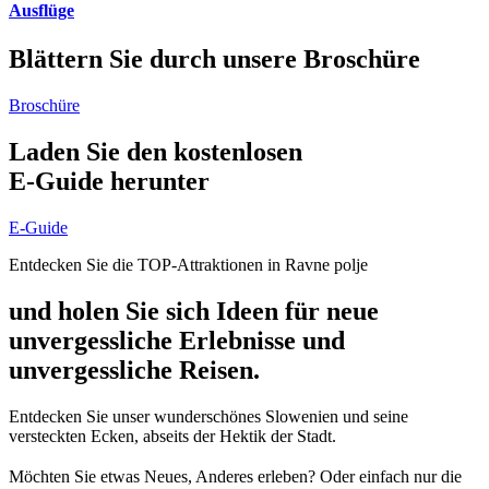
Ausflüge
Blättern Sie durch unsere Broschüre
Broschüre
Laden Sie den kostenlosen
E-Guide herunter
E-Guide
Entdecken Sie die TOP-Attraktionen in Ravne polje
und holen Sie sich Ideen für neue
unvergessliche Erlebnisse und
unvergessliche Reisen.
Entdecken Sie unser wunderschönes Slowenien und seine
versteckten Ecken, abseits der Hektik der Stadt.
Möchten Sie etwas Neues, Anderes erleben? Oder einfach nur die