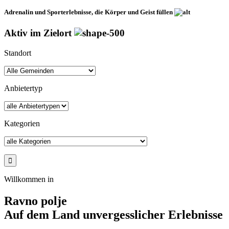
Adrenalin und Sporterlebnisse, die Körper und Geist füllen
Aktiv im Zielort
Standort
Anbietertyp
Kategorien
Willkommen in
Ravno polje
Auf dem Land unvergesslicher Erlebnisse