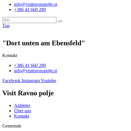
info@visitravnopolje.si
+386 41 660 289
Top
"Dort unten am Ebensfeld"
Kontakt
+386 41 660 289
info@visitravnopolje.si
Facebook
Instagram
Youtube
Visit Ravno polje
Anbieter
Über uns
Kontakt
Gemeinde