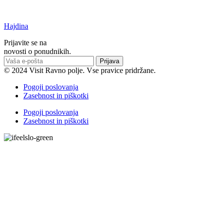
Hajdina
Prijavite se na
novosti o ponudnikih.
Prijava
© 2024 Visit Ravno polje. Vse pravice pridržane.
Pogoji poslovanja
Zasebnost in piškotki
Pogoji poslovanja
Zasebnost in piškotki