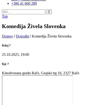
+386 41 660 289
Top
Komedija Živela Slovenka
Domov
/
Dogodki
/
Komedija Živela Slovenka
Kdaj ?
25.10.2025, 19:00
Kje ?
Kinodvorana gradu Rače, Grajski trg 16, 2327 Rače