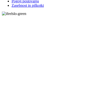
Pogoji poslovanja
Zasebnost in piškotki