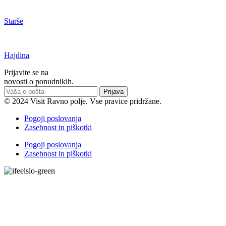
Starše
Hajdina
Prijavite se na
novosti o ponudnikih.
Prijava
© 2024 Visit Ravno polje. Vse pravice pridržane.
Pogoji poslovanja
Zasebnost in piškotki
Pogoji poslovanja
Zasebnost in piškotki