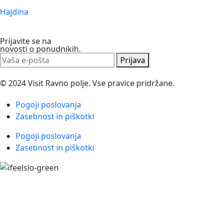
Hajdina
Prijavite se na
novosti o ponudnikih.
Prijava
© 2024 Visit Ravno polje. Vse pravice pridržane.
Pogoji poslovanja
Zasebnost in piškotki
Pogoji poslovanja
Zasebnost in piškotki