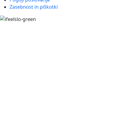
Zasebnost in piškotki