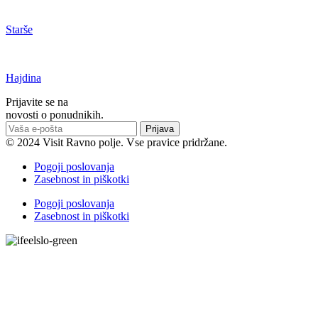
Starše
Hajdina
Prijavite se na
novosti o ponudnikih.
Prijava
© 2024 Visit Ravno polje. Vse pravice pridržane.
Pogoji poslovanja
Zasebnost in piškotki
Pogoji poslovanja
Zasebnost in piškotki