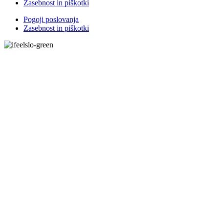
Zasebnost in piškotki
Pogoji poslovanja
Zasebnost in piškotki