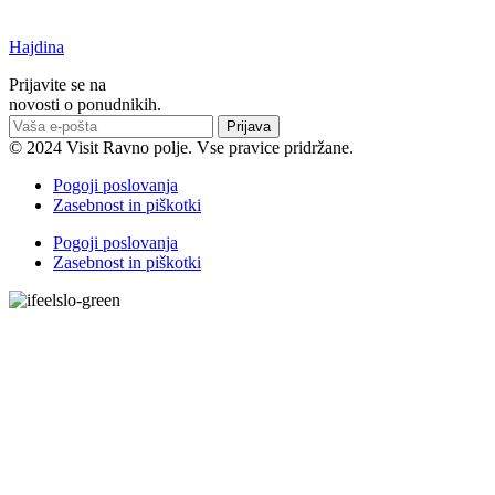
Hajdina
Prijavite se na
novosti o ponudnikih.
Prijava
© 2024 Visit Ravno polje. Vse pravice pridržane.
Pogoji poslovanja
Zasebnost in piškotki
Pogoji poslovanja
Zasebnost in piškotki