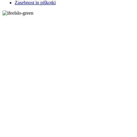
Zasebnost in piškotki