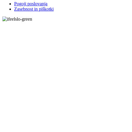
Pogoji poslovanja
Zasebnost in piškotki