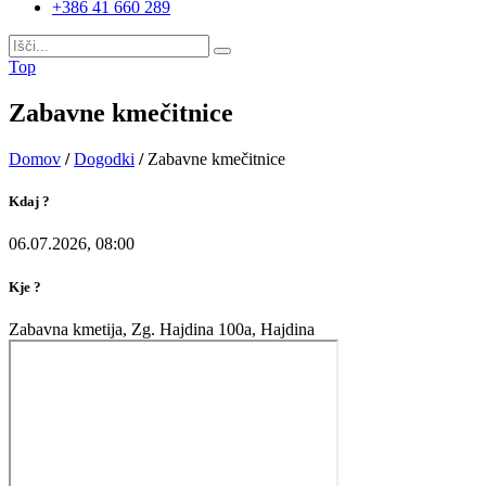
+386 41 660 289
Top
Zabavne kmečitnice
Domov
/
Dogodki
/
Zabavne kmečitnice
Kdaj ?
06.07.2026, 08:00
Kje ?
Zabavna kmetija, Zg. Hajdina 100a, Hajdina