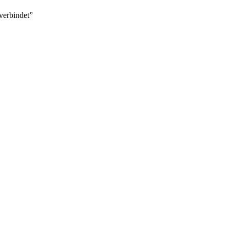
verbindet”