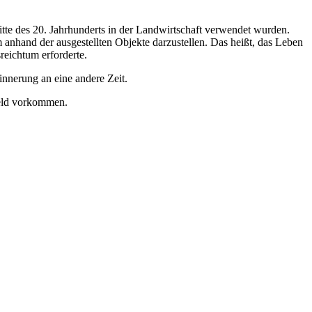
tte des 20. Jahrhunderts in der Landwirtschaft verwendet wurden.
anhand der ausgestellten Objekte darzustellen. Das heißt, das Leben
reichtum erforderte.
innerung an eine andere Zeit.
feld vorkommen.