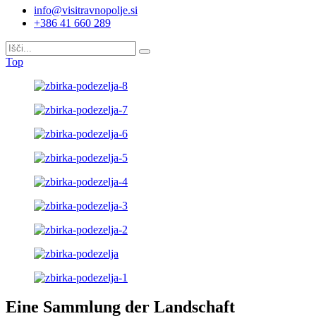
info@visitravnopolje.si
+386 41 660 289
Top
Eine Sammlung der Landschaft