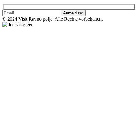
Anmeldung
© 2024 Visit Ravno polje. Alle Rechte vorbehalten.