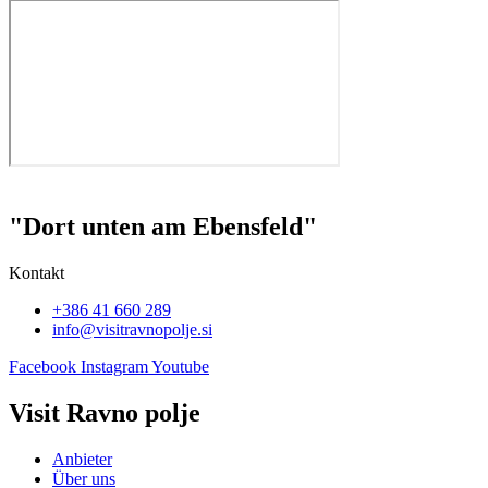
"Dort unten am Ebensfeld"
Kontakt
+386 41 660 289
info@visitravnopolje.si
Facebook
Instagram
Youtube
Visit Ravno polje
Anbieter
Über uns