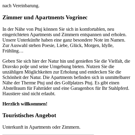
nach Vereinbarung.
Zimmer und Apartments Vogrinec
In der Nähe von Ptuj können Sie sich in komfortablen, neu
eingerichteten Apartments und Zimmern entspannen und erholen.
Unsere Unterkünfte haben eine ganz besondere Note im Namen.
Zur Auswahl stehen Poesie, Liebe, Glück, Morgen, Idylle,
Frühling…
Geben Sie sich hier der Natur hin und genießen Sie die Vielfalt, die
Dravsko polje und seine Umgebung bieten. Nutzen Sie die
unzähligen Möglichkeiten zur Erholung und entdecken Sie die
Schönheit der Natur. Die Apartments befinden sich in unmittelbarer
Nähe der Therme Ptuj und des Golfplatzes Ptuj. Es gibt einen
Abstellraum für Fahrräder und eine Garagenbox für Ihr Stahlpferd.
Haustiere sind nicht erlaubt.
Herzlich willkommen!
Touristisches Angebot
Unterkunft in Apartments oder Zimmern.