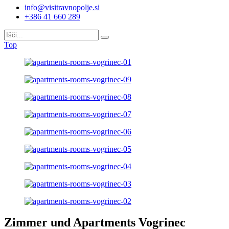
info@visitravnopolje.si
+386 41 660 289
Top
Zimmer und Apartments Vogrinec