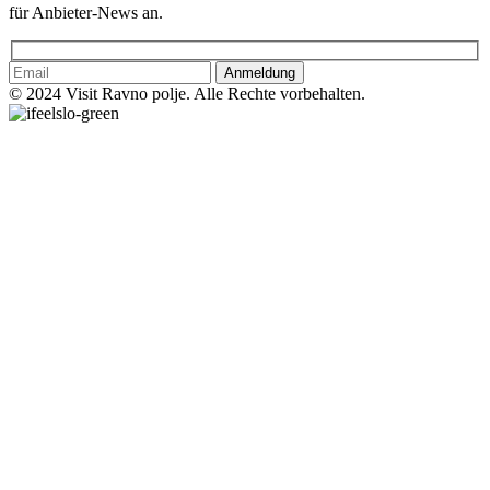
für Anbieter-News an.
Anmeldung
© 2024 Visit Ravno polje. Alle Rechte vorbehalten.